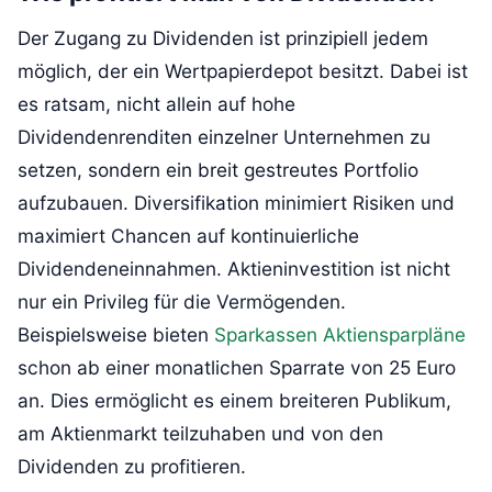
Der Zugang zu Dividenden ist prinzipiell jedem
möglich, der ein Wertpapierdepot besitzt. Dabei ist
es ratsam, nicht allein auf hohe
Dividendenrenditen einzelner Unternehmen zu
setzen, sondern ein breit gestreutes Portfolio
aufzubauen. Diversifikation minimiert Risiken und
maximiert Chancen auf kontinuierliche
Dividendeneinnahmen. Aktieninvestition ist nicht
nur ein Privileg für die Vermögenden.
Beispielsweise bieten
Sparkassen Aktiensparpläne
schon ab einer monatlichen Sparrate von 25 Euro
an. Dies ermöglicht es einem breiteren Publikum,
am Aktienmarkt teilzuhaben und von den
Dividenden zu profitieren.