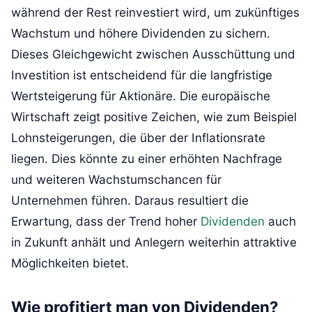
während der Rest reinvestiert wird, um zukünftiges
Wachstum und höhere Dividenden zu sichern.
Dieses Gleichgewicht zwischen Ausschüttung und
Investition ist entscheidend für die langfristige
Wertsteigerung für Aktionäre. Die europäische
Wirtschaft zeigt positive Zeichen, wie zum Beispiel
Lohnsteigerungen, die über der Inflationsrate
liegen. Dies könnte zu einer erhöhten Nachfrage
und weiteren Wachstumschancen für
Unternehmen führen. Daraus resultiert die
Erwartung, dass der Trend hoher
Dividenden
auch
in Zukunft anhält und Anlegern weiterhin attraktive
Möglichkeiten bietet.
Wie profitiert man von Dividenden?