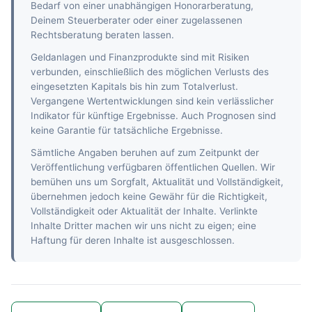
Bedarf von einer unabhängigen Honorarberatung,
Deinem Steuerberater oder einer zugelassenen
Rechtsberatung beraten lassen.
Geldanlagen und Finanzprodukte sind mit Risiken
verbunden, einschließlich des möglichen Verlusts des
eingesetzten Kapitals bis hin zum Totalverlust.
Vergangene Wertentwicklungen sind kein verlässlicher
Indikator für künftige Ergebnisse. Auch Prognosen sind
keine Garantie für tatsächliche Ergebnisse.
Sämtliche Angaben beruhen auf zum Zeitpunkt der
Veröffentlichung verfügbaren öffentlichen Quellen. Wir
bemühen uns um Sorgfalt, Aktualität und Vollständigkeit,
übernehmen jedoch keine Gewähr für die Richtigkeit,
Vollständigkeit oder Aktualität der Inhalte. Verlinkte
Inhalte Dritter machen wir uns nicht zu eigen; eine
Haftung für deren Inhalte ist ausgeschlossen.