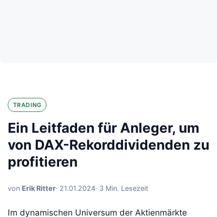
TRADING
Ein Leitfaden für Anleger, um
von DAX-Rekorddividenden zu
profitieren
von
Erik Ritter
·
21.01.2024
· 3 Min. Lesezeit
Im dynamischen Universum der Aktienmärkte