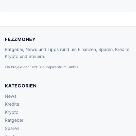
FEZZMONEY
Ratgeber, News und Tipps rund um Finanzen, Sparen, Kredite,
Krypto und Steuern.
Ein Projekt der Fezz Bildungszentrum GmbH.
KATEGORIEN
News
Kredite
Krypto
Ratgeber
Sparen