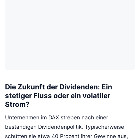
Die Zukunft der Dividenden: Ein
stetiger Fluss oder ein volatiler
Strom?
Unternehmen im DAX streben nach einer
beständigen Dividendenpolitik. Typischerweise
schütten sie etwa 40 Prozent ihrer Gewinne aus,