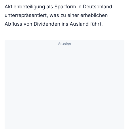
Aktienbeteiligung als Sparform in Deutschland
unterrepräsentiert, was zu einer erheblichen
Abfluss von Dividenden ins Ausland führt.