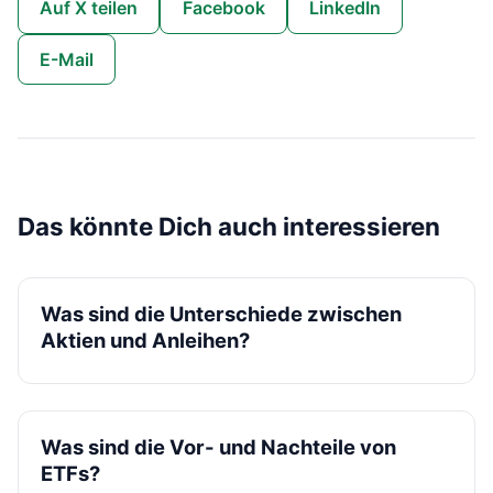
Auf X teilen
Facebook
LinkedIn
E-Mail
Das könnte Dich auch interessieren
Was sind die Unterschiede zwischen
Aktien und Anleihen?
Was sind die Vor- und Nachteile von
ETFs?