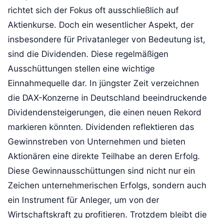
richtet sich der Fokus oft ausschließlich auf
Aktienkurse. Doch ein wesentlicher Aspekt, der
insbesondere für Privatanleger von Bedeutung ist,
sind die Dividenden. Diese regelmäßigen
Ausschüttungen stellen eine wichtige
Einnahmequelle dar. In jüngster Zeit verzeichnen
die DAX-Konzerne in Deutschland beeindruckende
Dividendensteigerungen, die einen neuen Rekord
markieren könnten. Dividenden reflektieren das
Gewinnstreben von Unternehmen und bieten
Aktionären eine direkte Teilhabe an deren Erfolg.
Diese Gewinnausschüttungen sind nicht nur ein
Zeichen unternehmerischen Erfolgs, sondern auch
ein Instrument für Anleger, um von der
Wirtschaftskraft zu profitieren. Trotzdem bleibt die