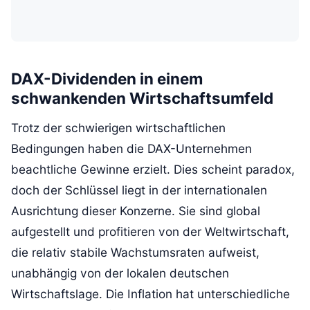
DAX-Dividenden in einem
schwankenden Wirtschaftsumfeld
Trotz der schwierigen wirtschaftlichen
Bedingungen haben die DAX-Unternehmen
beachtliche Gewinne erzielt. Dies scheint paradox,
doch der Schlüssel liegt in der internationalen
Ausrichtung dieser Konzerne. Sie sind global
aufgestellt und profitieren von der Weltwirtschaft,
die relativ stabile Wachstumsraten aufweist,
unabhängig von der lokalen deutschen
Wirtschaftslage. Die Inflation hat unterschiedliche