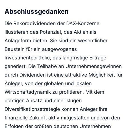
Abschlussgedanken
Die Rekorddividenden der DAX-Konzerne
illustrieren das Potenzial, das Aktien als
Anlageform bieten. Sie sind ein wesentlicher
Baustein für ein ausgewogenes
Investmentportfolio, das langfristige Erträge
generiert. Die Teilhabe an Unternehmensgewinnen
durch Dividenden ist eine attraktive Möglichkeit für
Anleger, von der globalen und lokalen
Wirtschaftsdynamik zu profitieren. Mit dem
richtigen Ansatz und einer klugen
Diversifikationsstrategie können Anleger ihre
finanzielle Zukunft aktiv mitgestalten und von den
Erfolgen der größten deutschen Unternehmen