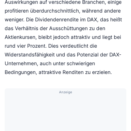
Auswirkungen auf verschiedene Branchen, einige
profitieren überdurchschnittlich, während andere
weniger. Die Dividendenrendite im DAX, das heißt
das Verhältnis der Ausschüttungen zu den
Aktienkursen, bleibt jedoch attraktiv und liegt bei
rund vier Prozent. Dies verdeutlicht die
Widerstandsfähigkeit und das Potenzial der DAX-
Unternehmen, auch unter schwierigen
Bedingungen, attraktive Renditen zu erzielen.