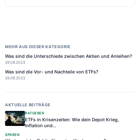
MEHR AUS DIESER KATEGORIE
Was sind die Unterschiede zwischen Aktien und Anleihen?
29.08.2023
Was sind die Vor- und Nachteile von ETFs?
29.08.2023
AKTUELLE BEITRÄGE
RATGEBER
ETFs in Krisenzeiten: Wie dein Depot Krieg,
Inflation und…
SPAREN