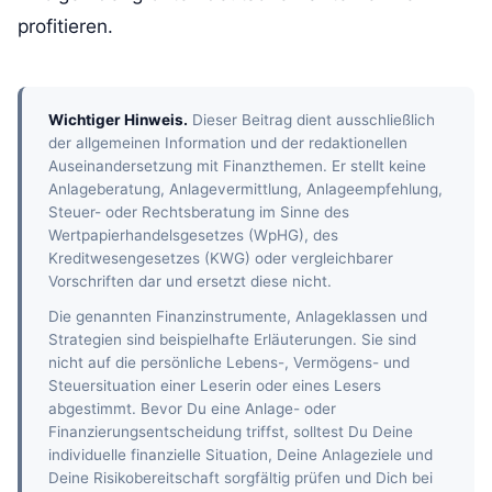
profitieren.
Wichtiger Hinweis.
Dieser Beitrag dient ausschließlich
der allgemeinen Information und der redaktionellen
Auseinandersetzung mit Finanzthemen. Er stellt keine
Anlageberatung, Anlagevermittlung, Anlageempfehlung,
Steuer- oder Rechtsberatung im Sinne des
Wertpapierhandelsgesetzes (WpHG), des
Kreditwesengesetzes (KWG) oder vergleichbarer
Vorschriften dar und ersetzt diese nicht.
Die genannten Finanzinstrumente, Anlageklassen und
Strategien sind beispielhafte Erläuterungen. Sie sind
nicht auf die persönliche Lebens-, Vermögens- und
Steuersituation einer Leserin oder eines Lesers
abgestimmt. Bevor Du eine Anlage- oder
Finanzierungsentscheidung triffst, solltest Du Deine
individuelle finanzielle Situation, Deine Anlageziele und
Deine Risikobereitschaft sorgfältig prüfen und Dich bei