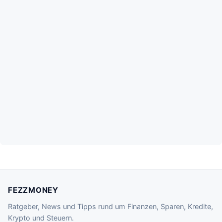
FEZZMONEY
Ratgeber, News und Tipps rund um Finanzen, Sparen, Kredite,
Krypto und Steuern.