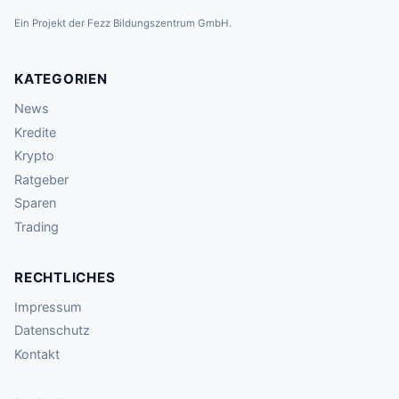
Ein Projekt der Fezz Bildungszentrum GmbH.
KATEGORIEN
News
Kredite
Krypto
Ratgeber
Sparen
Trading
RECHTLICHES
Impressum
Datenschutz
Kontakt