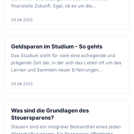
finanzielle Zukunft. Egal, ob es um die…
29.08.2023
Geldsparen im Studium - So gehts
Das Studium stellt für viele eine aufregende und
prägende Zeit dar, in der sich das Leben oft um das
Lernen und Sammeln neuer Erfahrungen…
29.08.2023
Was sind die Grundlagen des
Steuersparens?
Steuern sind ein integraler Bestandteil eines jeden
Wirtschaftssystems. Sie finanzieren öffentliche