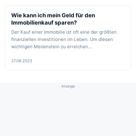
Wie kann ich mein Geld für den
Immobilienkauf sparen?
Der Kauf einer Immobilie ist oft eine der größten
finanziellen Investitionen im Leben. Um diesen
wichtigen Meilenstein zu erreichen…
27.08.2023