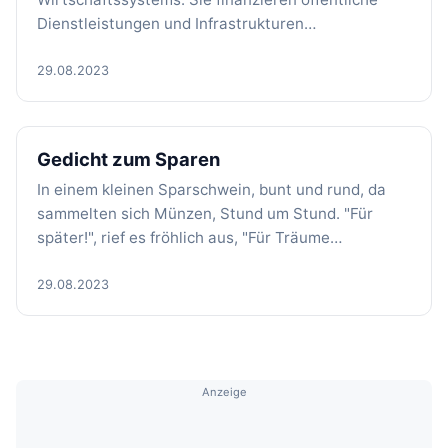
Dienstleistungen und Infrastrukturen…
29.08.2023
Gedicht zum Sparen
In einem kleinen Sparschwein, bunt und rund, da
sammelten sich Münzen, Stund um Stund. "Für
später!", rief es fröhlich aus, "Für Träume…
29.08.2023