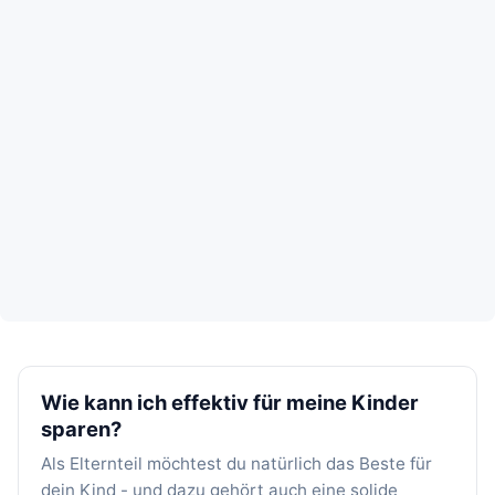
Wie kann ich effektiv für meine Kinder
sparen?
Als Elternteil möchtest du natürlich das Beste für
dein Kind - und dazu gehört auch eine solide