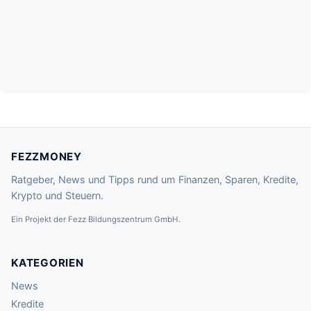
FEZZMONEY
Ratgeber, News und Tipps rund um Finanzen, Sparen, Kredite,
Krypto und Steuern.
Ein Projekt der Fezz Bildungszentrum GmbH.
KATEGORIEN
News
Kredite