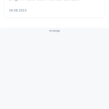
29.08.2023