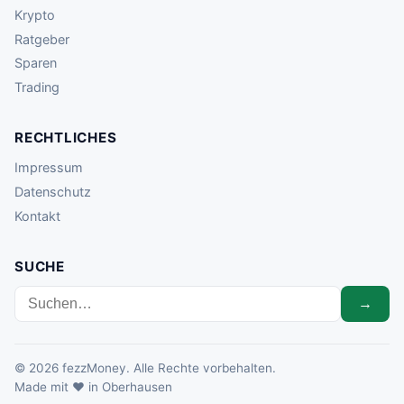
Krypto
Ratgeber
Sparen
Trading
RECHTLICHES
Impressum
Datenschutz
Kontakt
SUCHE
→
© 2026 fezzMoney. Alle Rechte vorbehalten.
Made mit ♥ in Oberhausen