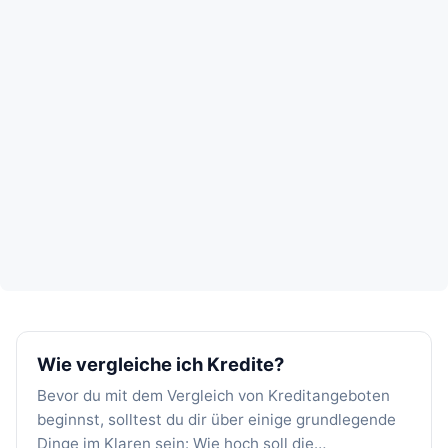
Wie vergleiche ich Kredite?
Bevor du mit dem Vergleich von Kreditangeboten
beginnst, solltest du dir über einige grundlegende
Dinge im Klaren sein: Wie hoch soll die…